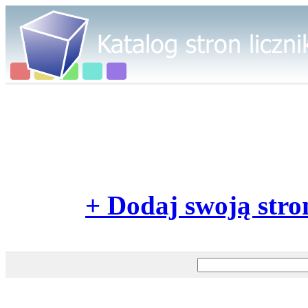
+ Dodaj swoją stro