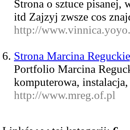
Strona o sztuce pisanej, 
itd Zajzyj zwsze cos zna
http://www.vinnica.yoyo.
Strona Marcina Regucki
Portfolio Marcina Reguck
komputerowa, instalacja,
http://www.mreg.of.pl