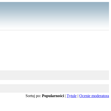
Sortuj po:
Popularności
|
Tytule
|
Ocenie moderatora