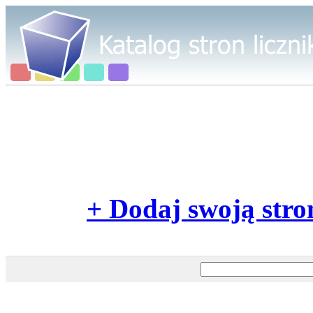
+ Dodaj swoją stro