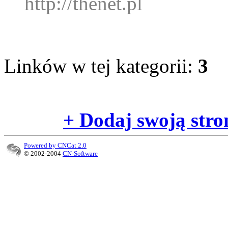
http://thenet.pl
Linków w tej kategorii:
3
+ Dodaj swoją stro
Powered by CNCat 2.0
© 2002-2004
CN-Software