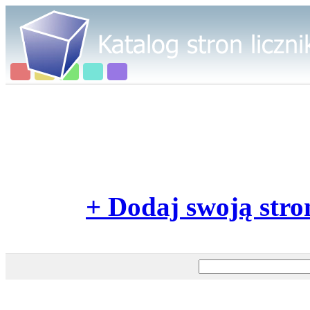
+ Dodaj swoją stro