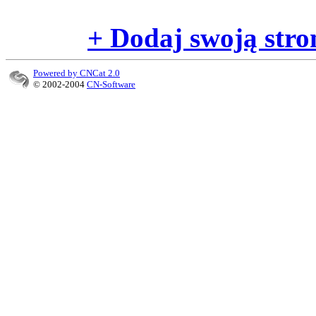
+ Dodaj swoją stro
Powered by CNCat 2.0
© 2002-2004
CN-Software