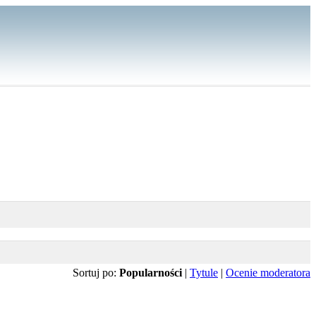
Sortuj po:
Popularności
|
Tytule
|
Ocenie moderatora