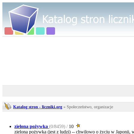
Katalog stron - liczniki.org
» Społeczeństwo, organizacje
zielona pożywka
(0/8459) /
10
zielona pożywka (jest z ludzi) -- chwilowo o życiu w Japonii, 