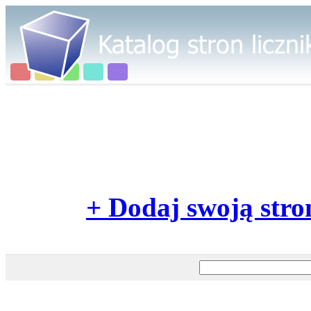
+ Dodaj swoją stro