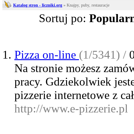
Katalog stron - liczniki.org
» Knajpy, puby, restauracje
Sortuj po:
Popularn
Pizza on-line
(1/5341) /
Na stronie możesz zamów
pracy. Gdziekolwiek jeste
pizzerie internetowe z ca
http://www.e-pizzerie.pl