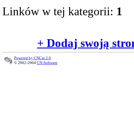
Linków w tej kategorii:
1
+ Dodaj swoją stro
Powered by CNCat 2.0
© 2002-2004
CN-Software