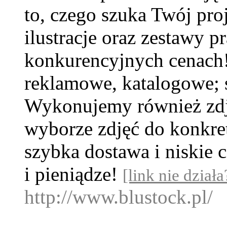
to, czego szuka Twój proj
ilustracje oraz zestawy 
konkurencyjnych cenach!
reklamowe, katalogowe; s
Wykonujemy również zdj
wyborze zdjęć do konkre
szybka dostawa i niskie 
i pieniądze!
[link nie działa
http://www.blustock.pl/