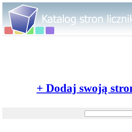
+ Dodaj swoją stro