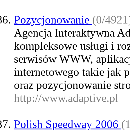
Pozycjonowanie
(0/4921)
Agencja Interaktywna Ada
kompleksowe usługi i roz
serwisów WWW, aplikacji
internetowego takie ja
oraz pozycjonowanie str
http://www.adaptive.pl
Polish Speedway 2006
(