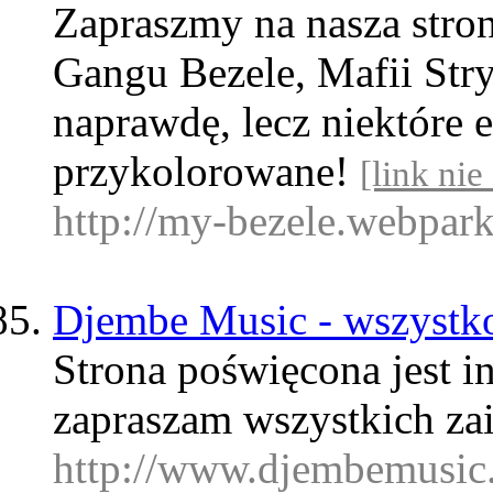
Zapraszmy na nasza stron
Gangu Bezele, Mafii Stry
naprawdę, lecz niektóre 
przykolorowane!
[link nie
http://my-bezele.webpark
Djembe Music - wszystk
Strona poświęcona jest
zapraszam wszystkich za
http://www.djembemusic.