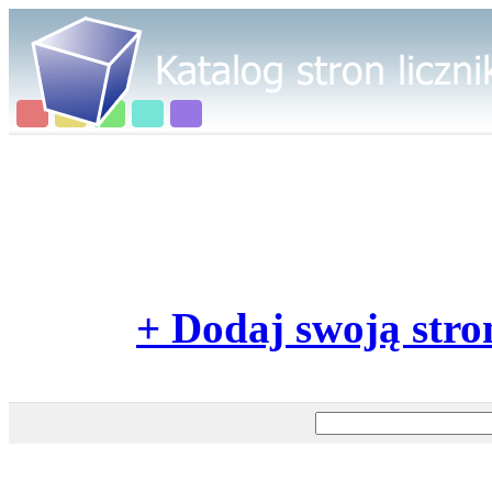
+ Dodaj swoją stro