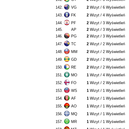
142.
VG
2
Wizyt / 6 Wyświetleń
143.
FK
2
Wizyt / 4 Wyświetleń
144.
PF
2
Wizyt / 3 Wyświetleń
145.
AP
2
Wizyt / 3 Wyświetleń
146.
PG
2
Wizyt / 3 Wyświetleń
147.
TC
2
Wizyt / 2 Wyświetleń
148.
MM
2
Wizyt / 2 Wyświetleń
149.
GD
2
Wizyt / 2 Wyświetleń
150.
RE
2
Wizyt / 2 Wyświetleń
151.
MO
1
Wizyt / 4 Wyświetleń
152.
FO
1
Wizyt / 2 Wyświetleń
153.
WS
1
Wizyt / 1 Wyświetleń
154.
AF
1
Wizyt / 1 Wyświetleń
155.
AO
1
Wizyt / 1 Wyświetleń
156.
MQ
1
Wizyt / 1 Wyświetleń
157.
MR
1
Wizyt / 1 Wyświetleń