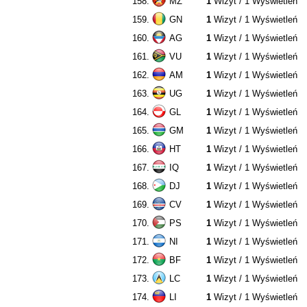
158.
MZ
1
Wizyt / 1 Wyświetleń
159.
GN
1
Wizyt / 1 Wyświetleń
160.
AG
1
Wizyt / 1 Wyświetleń
161.
VU
1
Wizyt / 1 Wyświetleń
162.
AM
1
Wizyt / 1 Wyświetleń
163.
UG
1
Wizyt / 1 Wyświetleń
164.
GL
1
Wizyt / 1 Wyświetleń
165.
GM
1
Wizyt / 1 Wyświetleń
166.
HT
1
Wizyt / 1 Wyświetleń
167.
IQ
1
Wizyt / 1 Wyświetleń
168.
DJ
1
Wizyt / 1 Wyświetleń
169.
CV
1
Wizyt / 1 Wyświetleń
170.
PS
1
Wizyt / 1 Wyświetleń
171.
NI
1
Wizyt / 1 Wyświetleń
172.
BF
1
Wizyt / 1 Wyświetleń
173.
LC
1
Wizyt / 1 Wyświetleń
174.
LI
1
Wizyt / 1 Wyświetleń